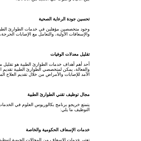
تحسين جودة الرعاية الصحية
وجود متخصصين مؤهلين في خدمات الطوارئ الطبية ي
والإسعافات الأولية، والتعامل مع الإصابات الحرجة،
تقليل معدلات الوفيات
أحد أهم أهداف خدمات الطوارئ الطبية هو تقليل مع
والفعالة، يمكن لمتخصصي الطوارئ الطبية تقديم ال
الأمد للإصابات والأمراض من خلال تقديم العلاج ال
مجال توظيف تقني الطوارئ الطبية
يتمتع خريجو برنامج بكالوريوس العلوم في الخدما
التوظيف ما يلي:
خدمات الإسعاف الحكومية والخاصة
تعتبر خدمات الإسعاف من المجالات الحيوية لتوظي