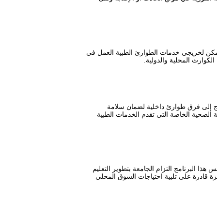
. يمكن لخريجي خدمات الطوارئ الطبية العمل في
لكوارث المحلية والدولية.
تاج إلى فرق طوارئ داخلية لضمان سلامة
الصحية الخاصة التي تقدم الخدمات الطبية
هذا البرنامج التزام الجامعة بتطوير التعليم
زة قادرة على تلبية احتياجات السوق المحلي