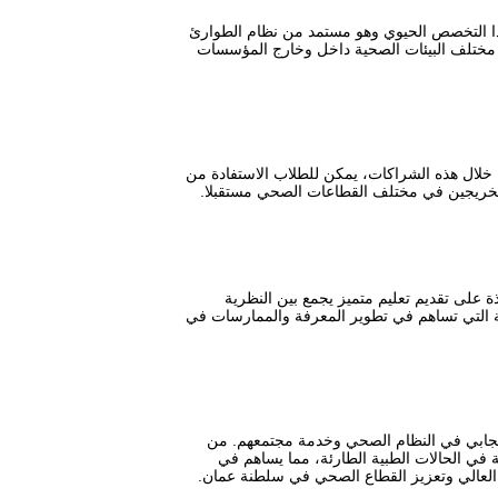
ذا التخصص الحيوي وهو مستمد من نظام الطوارئ
ي مختلف البيئات الصحية داخل وخارج المؤسسات
خلال هذه الشراكات، يمكن للطلاب الاستفادة من
لخريجين في مختلف القطاعات الصحي مستقبلا.
على تقديم تعليم متميز يجمع بين النظرية
ية التي تساهم في تطوير المعرفة والممارسات في
إيجابي في النظام الصحي وخدمة مجتمعهم. من
 في الحالات الطبية الطارئة، مما يساهم في
 العالي وتعزيز القطاع الصحي في سلطنة عمان.