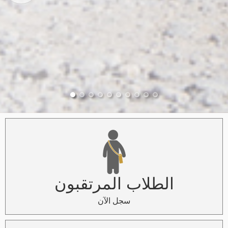
الطلاب المرتقبون
سجل الآن