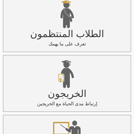
الطلاب المنتظمون
تعرف على ما يهمك
الخريجون
إرتباط مدى الحياة مع الخريجين