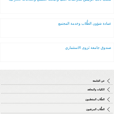
عمادة شؤون الطُّلاب وخدمة المجتمع
صندوق جامعة نَزوى الاستثماري
عن الجامعة
الكليات والمعاهد
الطّلاب المنتظمون
الطُّلاب المرتقبون