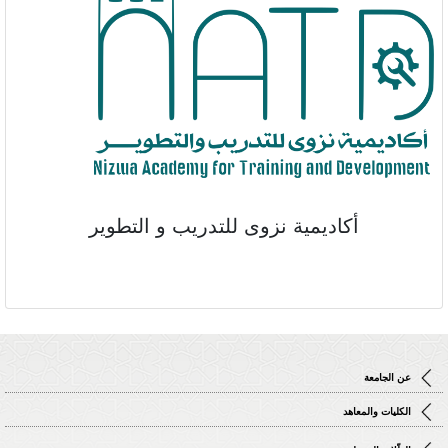
أكاديمية نزوى للتدريب و التطوير
عن الجامعة
الكليات والمعاهد