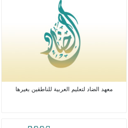
معهد الضاد لتعليم العربية للناطقين بغيرها