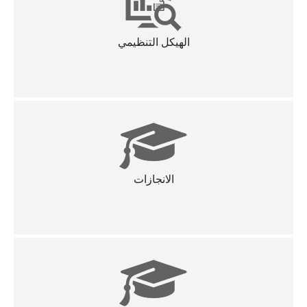
الهيكل التنظيمي
الانجازات