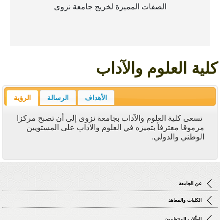
الصفات المميزة لخريج جامعة نزوى
كلية العلوم والآداب
الأهداف
الرسالة
الرؤية
تسعى كلية العلوم والآداب بجامعة نزوى إلى أن تصبح مركزا
مرموقا معترفاً بتميزه في العلوم والآداب على المستويين
الوطني والدولي.
عن الجامعة
الكليات والمعاهد
الطّلاب المنتظمون