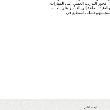
ى محور التدريب العملي على المهارات
الفنية. إضافة إلى التركيز على الجانب
ة للمجتمع.وحساب استطيع في
البحث العلمي