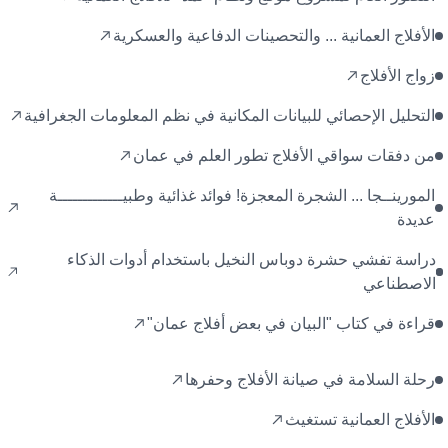
الأفلاج العمانية ... والتحصينات الدفاعية والعسكرية
زواج الأفلاج
التحليل الإحصائي للبيانات المكانية في نظم المعلومات الجغرافية
من دفقات سواقي الأفلاج تطور العلم في عمان
المورينــجا ... الشجرة المعجزة! فوائد غذائية وطبيـــــــــــــة
عديدة
دراسة تفشي حشرة دوباس النخيل باستخدام أدوات الذكاء
الاصطناعي
قراءة في كتاب "البيان في بعض أفلاج عمان"
رحلة السلامة في صيانة الأفلاج وحفرها
الأفلاج العمانية تستغيث