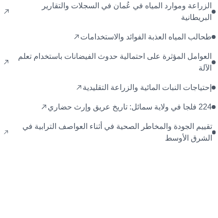
الزراعة وموارد المياه في عُمان في السجلات والتقارير
البريطانية
طحالب المياه العذبة الفوائد والاستخدامات
العوامل المؤثرة على احتمالية حدوث الفيضانات باستخدام تعلم
الآلة
إحتياجات النبات المائية والزراعة التقليدية
224 فلجا في ولاية سمائل: تاريخ عريق وإرث حضاري
تقييم الجودة والمخاطر الصحية في أثناء العواصف الترابية في
الشرق الأوسط