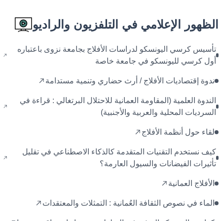
الظهور الإعلامي في التلفزيون والراديو
تأسيس كرسي اليونسكو لدراسات الأفلاج بجامعة نزوى باعتباره
أول كرسي لليونسكو في جامعة خاصة
ندوة إقتصاديات الأفلاج / أرث حضاري وتنمية مستدامة
الندوة العلمية (المقاومة العمانية للاحتلال البرتغالي : قراءة في
السرديات المحلية والعربية والأجنبية)
لقاء حول أنظمة الأفلاج
كيف نستخدم التقنيات المتقدمة كالذكاء الاصطناعي في تقليل
تأثيرات الفيضانات والسيول العارمة؟
الأفلاج العمانية
الماء في نصوص الثقافة العُمانية : التمثلات والمعتقدات