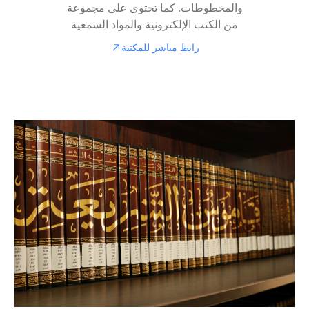
والمخطوطات. كما تحتوي على مجموعة
من الكتب الإلكترونية والمواد السمعية
رابط مباشر للمكتبة