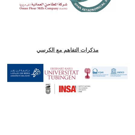
مذكرات التفاهم مع الكرسي