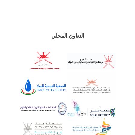
التعاون المحلي