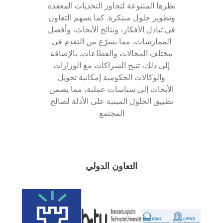
نظرها المتنوعة لتجاوز التحديات المعقدة
وتطوير حلول مبتكرة. كما يسهم التعاون
في تبادل الأفكار، ونتائج الأبحاث، وأفضل
الممارسات، مما يسرّع من التقدم في
مختلف المجالات والقطاعات. بالإضافة
إلى ذلك، تتيح الشراكات مع الوزارات
والوكالات الحكومية إمكانية تحويل
الأبحاث إلى سياسات عملية، مما يضمن
تطبيق الحلول المبنية على الأدلة لصالح
المجتمع
التعاون الدولي