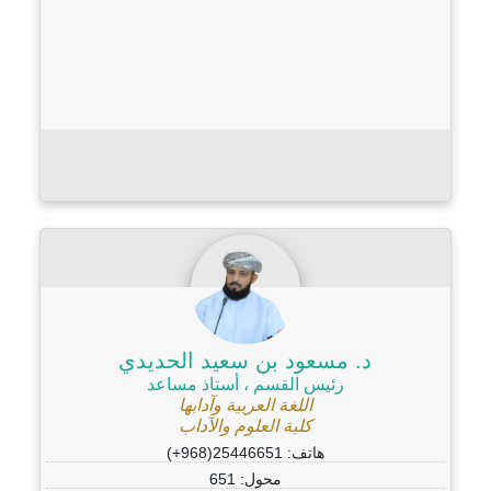
د. مسعود بن سعيد الحديدي
رئيس القسم ، أستاذ مساعد
اللغة العربية وآدابها
كلية العلوم والآداب
هاتف: 25446651(968+)
محول: 651