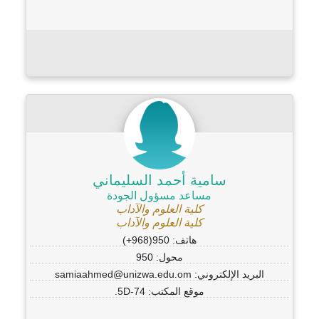
سامية أحمد السليماني
مساعد مسؤول الجودة
كلية العلوم والآداب
كلية العلوم والآداب
هاتف: 950(968+)
محول: 950
البريد الإلكتروني: samiaahmed@unizwa.edu.om
موقع المكتب: 5D-74.