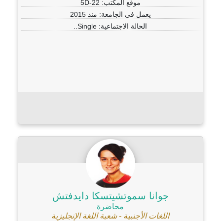
موقع المكتب: 5D-22
يعمل في الجامعة: منذ 2015
الحالة الاجتماعية: Single..
جوانا سموتشيتسكا دايدفتش
محاضرة
اللغات الأجنبية - شعبة اللغة الإنجليزية