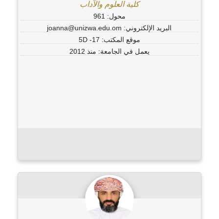
كلية العلوم والآداب
محول: 961
البريد الإلكتروني: joanna@unizwa.edu.om
موقع المكتب: 5D -17
يعمل في الجامعة: منذ 2012